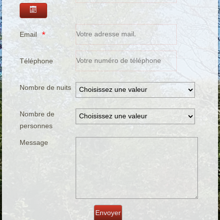
Email
Téléphone
Nombre de nuits
Nombre de
personnes
Message