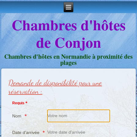
Chambres d'hôtes
de Conjon
Chambres d'hôtes en Normandie à proximité des
plages
Demande de disponibilité pour une
réservation :
Requis *
Nom
Date d'arrivée