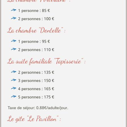
1 personne : 85 €
2 personnes : 100 €
La chambre "Dentelle" :
1 personne : 95 €
2 personnes : 110 €
La suite familiale "Tapisserie" :
2 personnes : 135 €
3 personnes : 150 €
4 personnes : 165 €
5 personnes : 175 €
Taxe de séjour: 0.88€/adulte/jour.
Le gîte "Le Pavillon" :