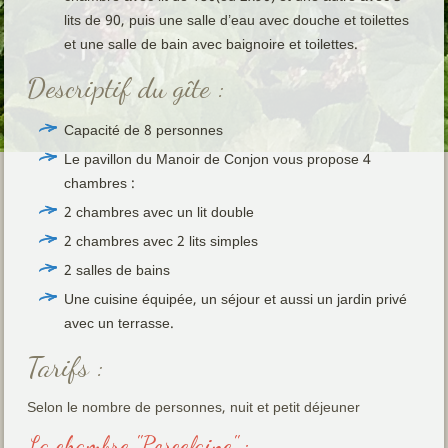
lits de 90, puis une salle d’eau avec douche et toilettes
et une salle de bain avec baignoire et toilettes.
Descriptif du gîte :
Capacité de 8 personnes
Le pavillon du Manoir de Conjon vous propose 4
chambres :
2 chambres avec un lit double
2 chambres avec 2 lits simples
2 salles de bains
Une cuisine équipée, un séjour et aussi un jardin privé
avec un terrasse.
Tarifs :
Selon le nombre de personnes, nuit et petit déjeuner
La chambre "Porcelaine" :